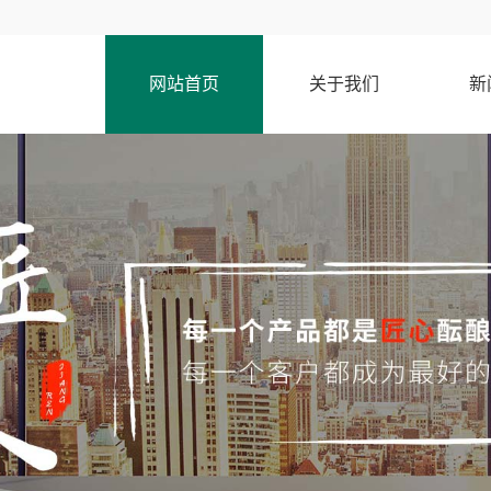
网站首页
关于我们
新