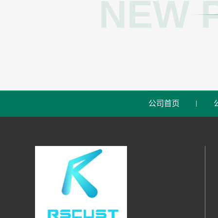
NEW 
公司首页