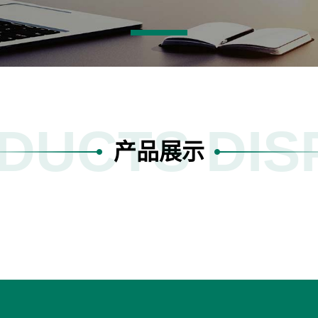
DUCTS DIS
产品展示