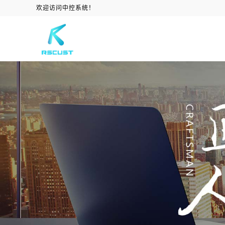
欢迎访问中控系统！