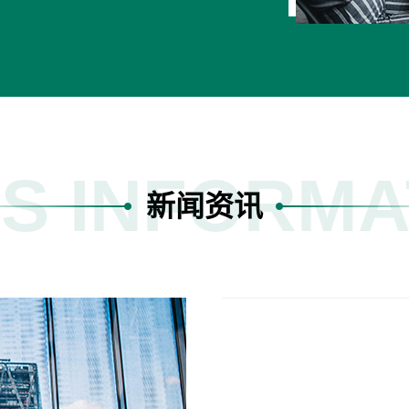
S INFORMA
新闻资讯