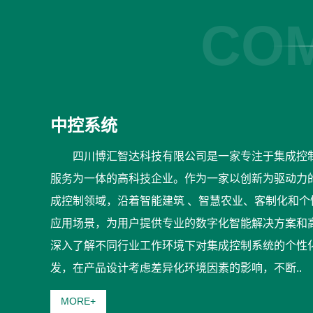
COM
中控系统
四川博汇智达科技有限公司是一家专注于集成控
服务为一体的高科技企业。作为一家以创新为驱动力
成控制领域，沿着智能建筑 、智慧农业、客制化和
应用场景，为用户提供专业的数字化智能解决方案和
深入了解不同行业工作环境下对集成控制系统的个性
发，在产品设计考虑差异化环境因素的影响，不断..
MORE+