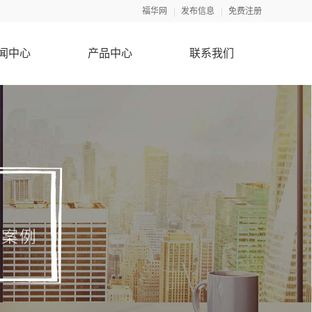
福华网
发布信息
免费注册
闻中心
产品中心
联系我们