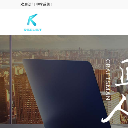
欢迎访问中控系统！