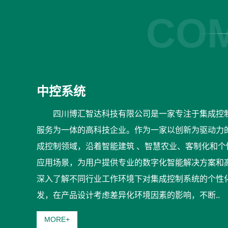
COM
中控系统
四川博汇智达科技有限公司是一家专注于集成控
服务为一体的高科技企业。作为一家以创新为驱动力
成控制领域，沿着智能建筑 、智慧农业、客制化和
应用场景，为用户提供专业的数字化智能解决方案和
深入了解不同行业工作环境下对集成控制系统的个性
发，在产品设计考虑差异化环境因素的影响，不断..
MORE+