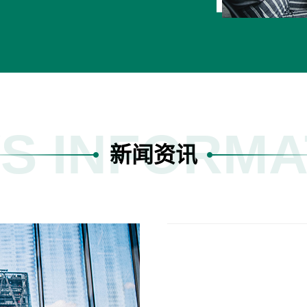
S INFORMA
新闻资讯