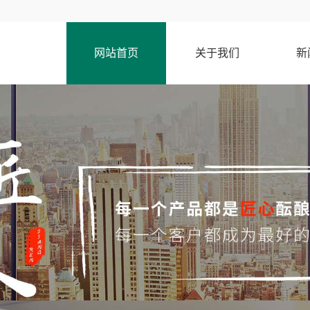
网站首页
关于我们
新