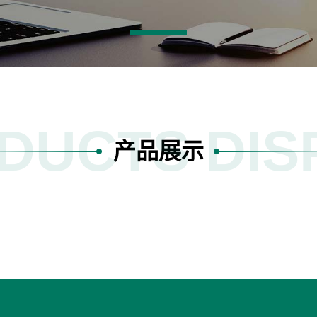
DUCTS DIS
产品展示