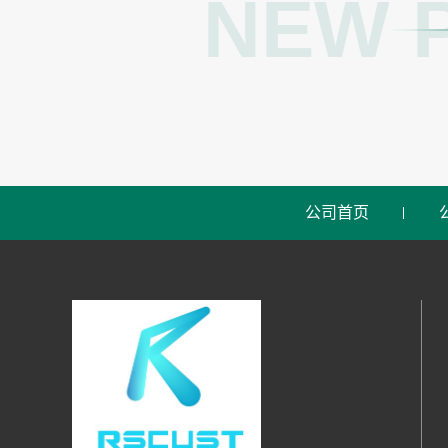
NEW 
公司首页