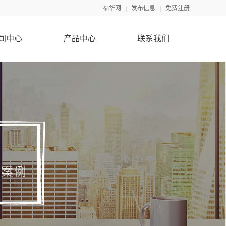
福华网
发布信息
免费注册
闻中心
产品中心
联系我们